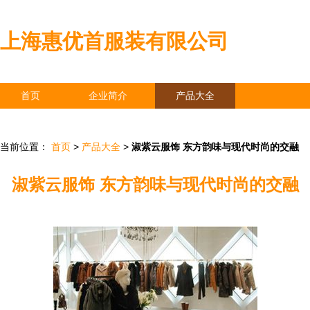
上海惠优首服装有限公司
首页
企业简介
产品大全
联系我们
企业信息
访客留言
当前位置：
首页
>
产品大全
>
淑紫云服饰 东方韵味与现代时尚的交融
淑紫云服饰 东方韵味与现代时尚的交融