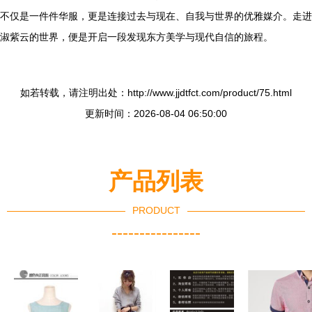
不仅是一件件华服，更是连接过去与现在、自我与世界的优雅媒介。走进
淑紫云的世界，便是开启一段发现东方美学与现代自信的旅程。
如若转载，请注明出处：http://www.jjdtfct.com/product/75.html
更新时间：2026-08-04 06:50:00
产品列表
PRODUCT
----------------