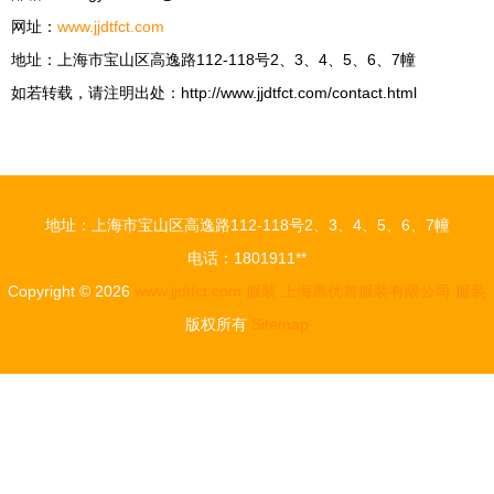
网址：
www.jjdtfct.com
地址：上海市宝山区高逸路112-118号2、3、4、5、6、7幢
如若转载，请注明出处：http://www.jjdtfct.com/contact.html
地址：上海市宝山区高逸路112-118号2、3、4、5、6、7幢
电话：1801911**
Copyright © 2026
www.jjdtfct.com
服装
上海惠优首服装有限公司
服装
版权所有
Sitemap