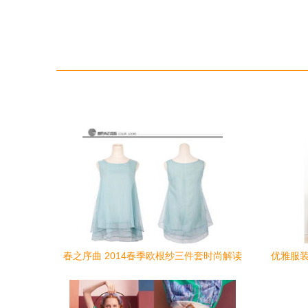
春之序曲 2014春季欧根纱三件套时尚解读
优雅服装