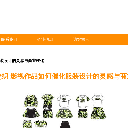
联系我们
企业信息
访客留言
服装设计的灵感与商业转化
交织 影视作品如何催化服装设计的灵感与商